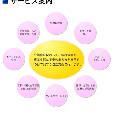
サービス案内