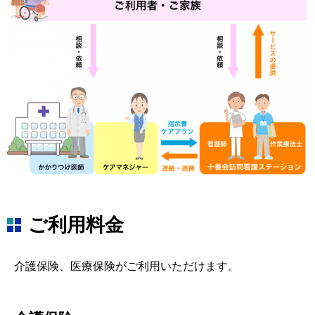
ご利用料金
介護保険、医療保険がご利用いただけます。