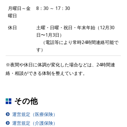
月曜日～金
8：30 ～ 17：30
曜日
休日
土曜・日曜・祝日・年末年始（12月30
日〜1月3日）
（電話等により常時24時間連絡可能で
す）
※夜間や休日に体調が変化した場合などは、24時間連
絡・相談ができる体制を整えています。
その他
運営規定（医療保険）
運営規定（介護保険）