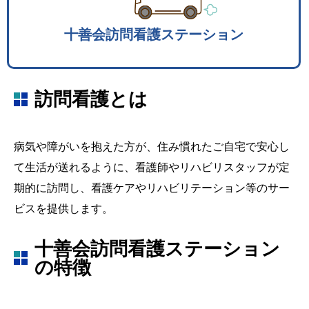
十善会訪問看護ステーション
訪問看護とは
病気や障がいを抱えた方が、住み慣れたご自宅で安心し
て生活が送れるように、看護師やリハビリスタッフが定
期的に訪問し、看護ケアやリハビリテーション等のサー
ビスを提供します。
十善会訪問看護ステーション
の特徴