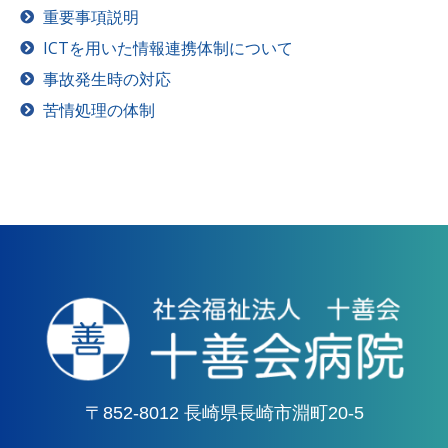
重要事項説明
ICTを用いた情報連携体制について
事故発生時の対応
苦情処理の体制
〒852-8012 長崎県長崎市淵町20-5