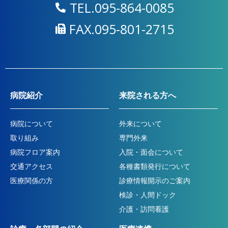
TEL.095-864-0085
FAX.095-801-2715
病院紹介
来院される方へ
病院について
外来について
取り組み
専門外来
病院フロア案内
入院・面会について
交通アクセス
各種書類発行について
医療関係の方
診療情報開示のご案内
検診・人間ドック
介護・訪問看護