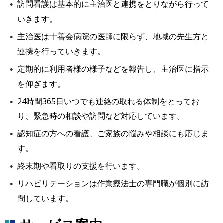
訪問看護は基本的に主治医と連携をとりながら行って
いきます。
主治医は十善会病院の医師に限らず、地域の先生方と
連携を行っていきます。
定期的に利用者様の様子などを報告し、主治医に指示
を仰ぎます。
24時間365日いつでも連絡の取れる体制をとってお
り、緊急時の相談や訪問など対応しています。
認知症の方への看護、ご家族の悩みや相談にも応じま
す。
終末期や看取りの支援を行います。
リハビリテーションは作業療法士の専門職が個別に訪
問しています。