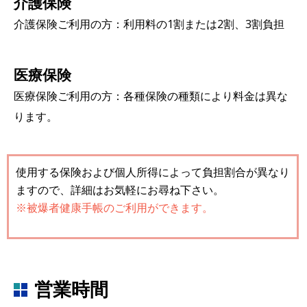
介護保険
介護保険ご利用の方：利用料の1割または2割、3割負担
医療保険
医療保険ご利用の方：各種保険の種類により料金は異な
ります。
使用する保険および個人所得によって負担割合が異なり
ますので、詳細はお気軽にお尋ね下さい。
※被爆者健康手帳のご利用ができます。
営業時間