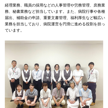
経理業務、職員の採用などの人事管理や労務管理、庶務業
務、秘書業務など担当しています。また、病院行事や各種
届出、補助金の申請、重要文書管理、福利厚生など幅広い
業務を担当しており、病院運営を円滑に進める役割を担っ
ています。