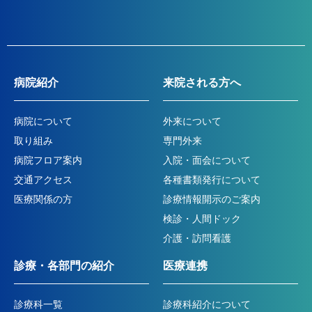
病院紹介
来院される方へ
病院について
外来について
取り組み
専門外来
病院フロア案内
入院・面会について
交通アクセス
各種書類発行について
医療関係の方
診療情報開示のご案内
検診・人間ドック
介護・訪問看護
診療・各部門の紹介
医療連携
診療科一覧
診療科紹介について