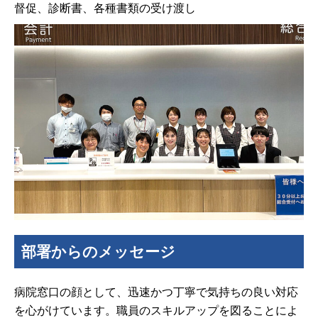
督促、診断書、各種書類の受け渡し
部署からのメッセージ
病院窓口の顔として、迅速かつ丁寧で気持ちの良い対応
を心がけています。職員のスキルアップを図ることによ