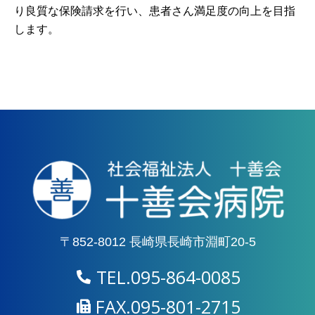
り良質な保険請求を行い、患者さん満足度の向上を目指
します。
〒852-8012 長崎県長崎市淵町20-5
TEL.095-864-0085
FAX.095-801-2715