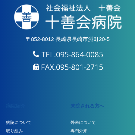
〒852-8012 長崎県長崎市淵町20-5
TEL.095-864-0085
FAX.095-801-2715
病院紹介
来院される方へ
病院について
外来について
取り組み
専門外来