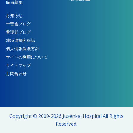
職員募集
お知らせ
十善会ブログ
看護部ブログ
地域連携広報誌
個人情報保護方針
サイトの利用について
サイトマップ
お問合わせ
Copyright © 2009-2026
Juzenkai Hospital
All Rights
Reserved.