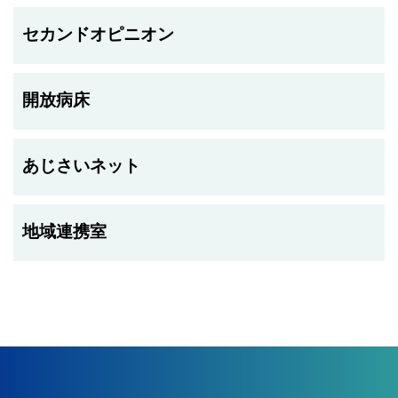
セカンドオピニオン
開放病床
あじさいネット
地域連携室