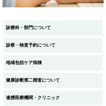
診療科・部門について
診察・検査予約について
地域包括ケア病棟
健康診断第二精査について
連携医療機関・クリニック