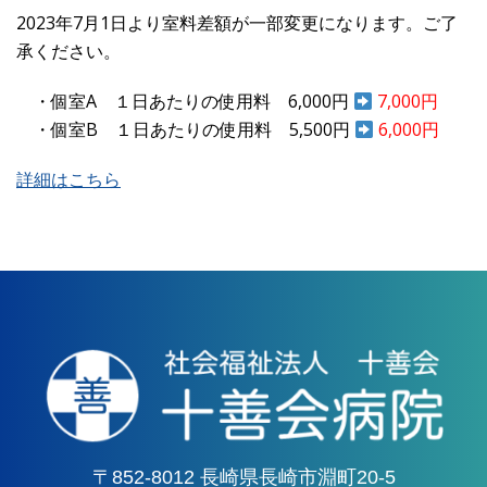
2023年7月1日より室料差額が一部変更になります。ご了
承ください。
・個室A １日あたりの使用料 6,000円
7,000円
・個室B １日あたりの使用料 5,500円
6,000円
詳細はこちら
〒852-8012 長崎県長崎市淵町20-5