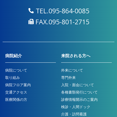
TEL.095-864-0085
FAX.095-801-2715
病院紹介
来院される方へ
病院について
外来について
取り組み
専門外来
病院フロア案内
入院・面会について
交通アクセス
各種書類発行について
医療関係の方
診療情報開示のご案内
検診・人間ドック
介護・訪問看護