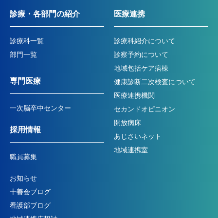
診療・各部門の紹介
医療連携
診療科一覧
診療科紹介について
部門一覧
診察予約について
地域包括ケア病棟
専門医療
健康診断二次検査について
医療連携機関
一次脳卒中センター
セカンドオピニオン
開放病床
採用情報
あじさいネット
地域連携室
職員募集
お知らせ
十善会ブログ
看護部ブログ