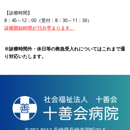
【診療時間】
8：45～12：00（受付：8：30～11：30）
診療開始時間が15分早まります。
※診療時間外・休日等の救急受入れについてはこれまで通
り対応いたします。