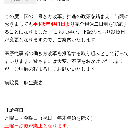
この度、国の「働き方改革」推進の政策を踏まえ、当院に
おきましても
令和6年4月1日より
完全週休二日制を実施す
ることになりました。
これに伴い、下記のとおり診療日
が変更となりますので、ご案内いたします。
医療従事者の働き方改革を推進する取り組みとして行って
まいります。皆さまには大変ご不便をおかけいたします
が、ご理解の程よろしくお願いいたします。
病院長 麻生憲史
【診療日】
月曜日～金曜日（祝日・年末年始を除く）
土曜日診療が廃止となります。