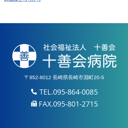
〒852-8012 長崎県長崎市淵町20-5
TEL.095-864-0085
FAX.095-801-2715