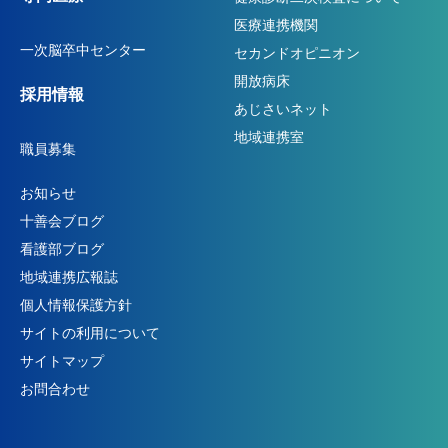
医療連携機関
一次脳卒中センター
セカンドオピニオン
開放病床
採用情報
あじさいネット
地域連携室
職員募集
お知らせ
十善会ブログ
看護部ブログ
地域連携広報誌
個人情報保護方針
サイトの利用について
サイトマップ
お問合わせ