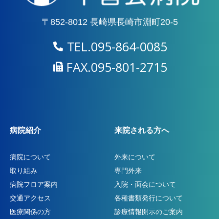
〒852-8012 長崎県長崎市淵町20-5
TEL.095-864-0085
FAX.095-801-2715
病院紹介
来院される方へ
病院について
外来について
取り組み
専門外来
病院フロア案内
入院・面会について
交通アクセス
各種書類発行について
医療関係の方
診療情報開示のご案内