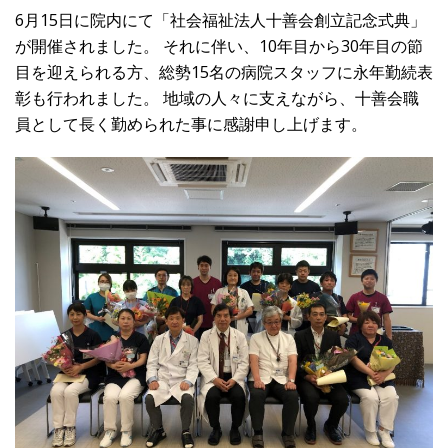
6月15日に院内にて「社会福祉法人十善会創立記念式典」
が開催されました。
それに伴い、10年目から30年目の節
目を迎えられる方、総勢15名の病院スタッフに永年勤続表
彰も行われました。
地域の人々に支えながら、十善会職
員として長く勤められた事に感謝申し上げます。